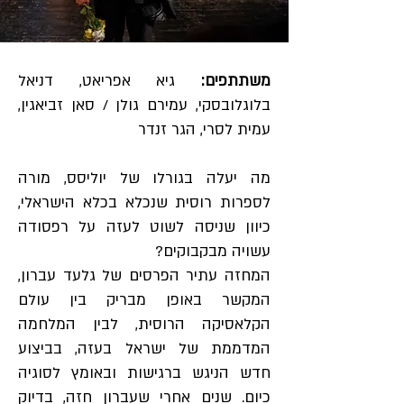
משתתפים:
גיא אפריאט,
דניאל
בלוגלובסקי, עמירם גולן / סאן זביאגין,
עמית לסרי, הגר זנדר
מה יעלה בגורלו של יוליסס, מורה
לספרות רוסית שנכלא בכלא הישראלי,
כיוון שניסה לשוט לעזה על רפסודה
עשויה מבקבוקים?
המחזה עתיר הפרסים של גלעד עברון,
המקשר באופן מבריק בין עולם
הקלאסיקה הרוסית, לבין המלחמה
המדממת של ישראל בעזה, בביצוע
חדש הניגש ברגישות ובאומץ לסוגיה
כיום. שנים אחרי שעברון חזה, בדיוק