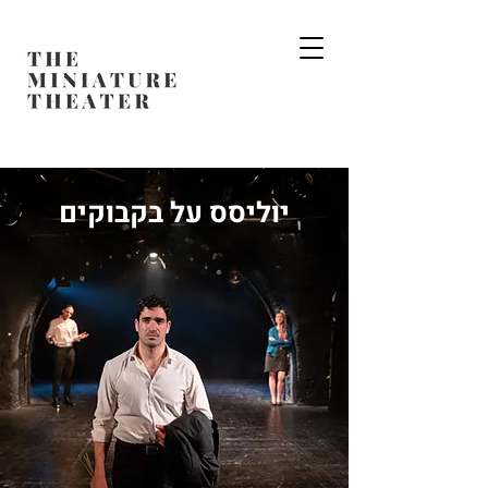
יוליסס על בקבוקים